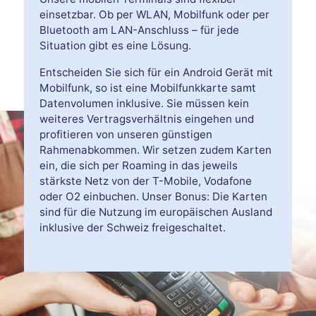
einsetzbar. Ob per WLAN, Mobilfunk oder per
Bluetooth am LAN-Anschluss – für jede
Situation gibt es eine Lösung.
Entscheiden Sie sich für ein Android Gerät mit
Mobilfunk, so ist eine Mobilfunkkarte samt
Datenvolumen inklusive. Sie müssen kein
weiteres Vertragsverhältnis eingehen und
profitieren von unseren günstigen
Rahmenabkommen. Wir setzen zudem Karten
ein, die sich per Roaming in das jeweils
stärkste Netz von der T-Mobile, Vodafone
oder O2 einbuchen. Unser Bonus: Die Karten
sind für die Nutzung im europäischen Ausland
inklusive der Schweiz freigeschaltet.