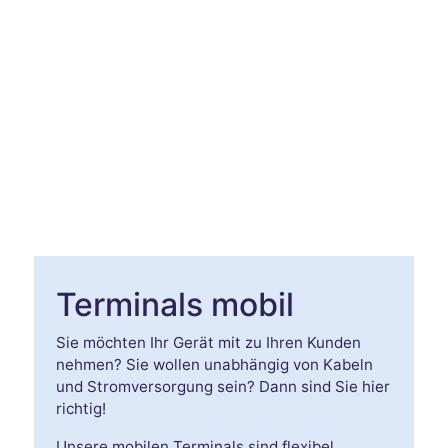
Terminals mobil
Sie möchten Ihr Gerät mit zu Ihren Kunden
nehmen? Sie wollen unabhängig von Kabeln
und Stromversorgung sein? Dann sind Sie hier
richtig!
Unsere mobilen Terminals sind flexibel