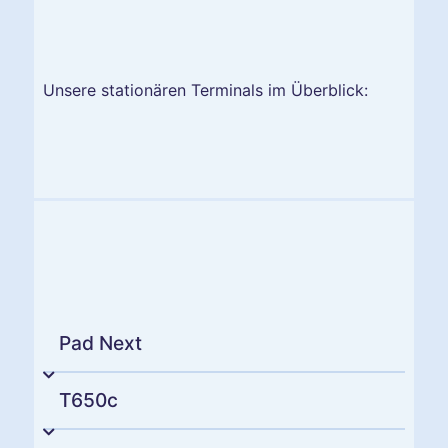
Unsere stationären Terminals im Überblick:
Pad Next
T650c