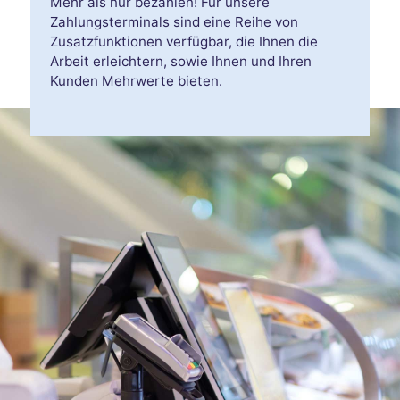
Mehr als nur bezahlen! Für unsere
Zahlungsterminals sind eine Reihe von
Zusatzfunktionen verfügbar, die Ihnen die
Arbeit erleichtern, sowie Ihnen und Ihren
Kunden Mehrwerte bieten.