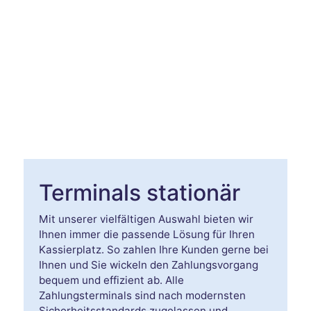
Terminals stationär
Mit unserer vielfältigen Auswahl bieten wir
Ihnen immer die passende Lösung für Ihren
Kassierplatz. So zahlen Ihre Kunden gerne bei
Ihnen und Sie wickeln den Zahlungsvorgang
bequem und effizient ab. Alle
Zahlungsterminals sind nach modernsten
Sicherheitsstandards zugelassen und