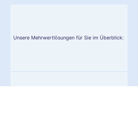
Unsere Mehrwertlösungen für Sie im Überblick:
Trinkgeldfunktion
Bargeldauszahlung