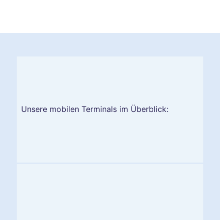
Unsere mobilen Terminals im Überblick: