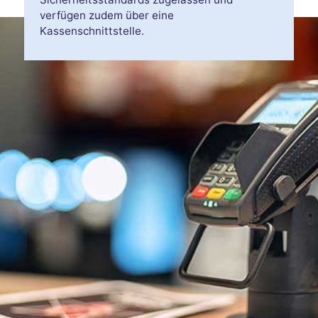
verfügen zudem über eine
Kassenschnittstelle.