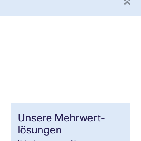
Unsere Mehrwert­
lösungen