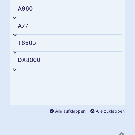
A960
A77
T650p
DX8000
Alle aufklappen
Alle zuklappen