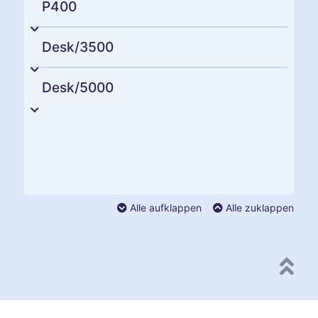
P400
Desk/3500
Desk/5000
Alle aufklappen
Alle zuklappen